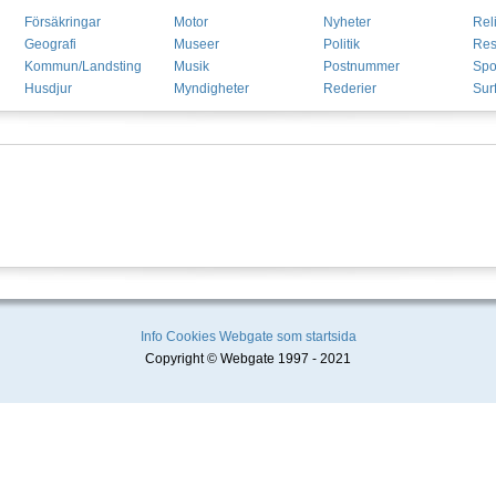
Försäkringar
Motor
Nyheter
Rel
Geografi
Museer
Politik
Res
Kommun/Landsting
Musik
Postnummer
Spo
Husdjur
Myndigheter
Rederier
Sur
Info
Cookies
Webgate som startsida
Copyright © Webgate 1997 - 2021